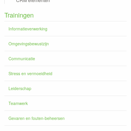
CRM elementen
Trainingen
Informatieverwerking
Omgevingsbewustzijn
Communicatie
Stress en vermoeidheid
Leiderschap
Teamwerk
Gevaren en fouten-beheersen