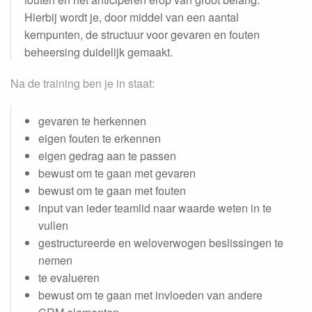
Contact
Contact
Hierbij wordt je, door middel van een aantal
kernpunten, de structuur voor gevaren en fouten
beheersing duidelijk gemaakt.
Na de training ben je in staat:
gevaren te herkennen
eigen fouten te erkennen
eigen gedrag aan te passen
bewust om te gaan met gevaren
bewust om te gaan met fouten
input van ieder teamlid naar waarde weten in te
vullen
gestructureerde en weloverwogen beslissingen te
nemen
te evalueren
bewust om te gaan met invloeden van andere